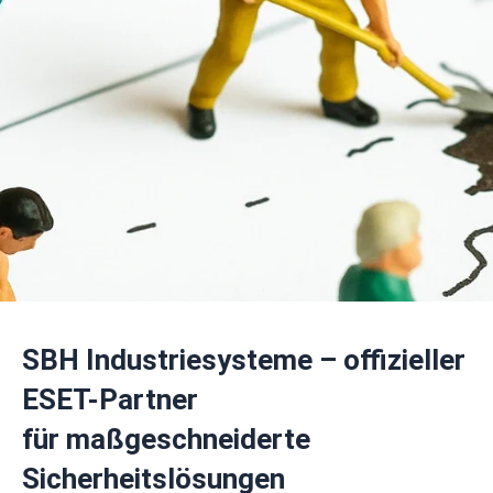
SBH Industriesysteme – offizieller
ESET-Partner
für maßgeschneiderte
Sicherheitslösungen