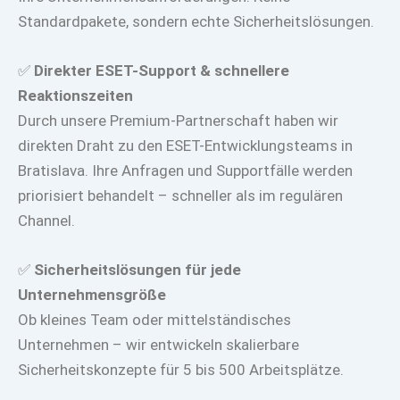
Standardpakete, sondern echte Sicherheitslösungen.
✅
Direkter ESET-Support & schnellere
Reaktionszeiten
Durch unsere Premium-Partnerschaft haben wir
direkten Draht zu den ESET-Entwicklungsteams in
Bratislava. Ihre Anfragen und Supportfälle werden
priorisiert behandelt – schneller als im regulären
Channel.
✅
Sicherheitslösungen für jede
Unternehmensgröße
Ob kleines Team oder mittelständisches
Unternehmen – wir entwickeln skalierbare
Sicherheitskonzepte für 5 bis 500 Arbeitsplätze.