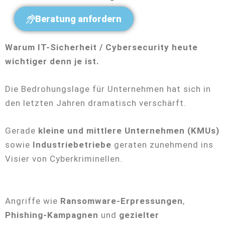
Beratung anfordern
Warum IT-Sicherheit / Cybersecurity heute
wichtiger denn je ist.
Die Bedrohungslage für Unternehmen hat sich in
den letzten Jahren dramatisch verschärft.
Gerade
kleine und mittlere Unternehmen (KMUs)
sowie
Industriebetriebe
geraten zunehmend ins
Visier von Cyberkriminellen.
Angriffe wie
Ransomware-Erpressungen
,
Phishing-Kampagnen
und
gezielter