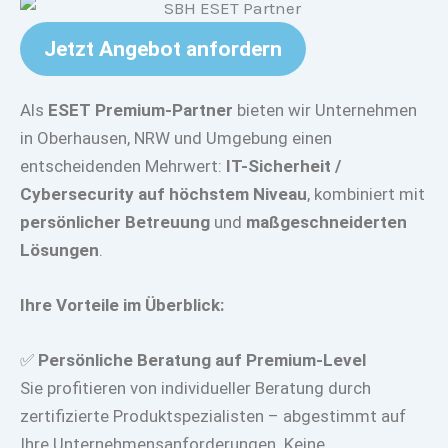
Jetzt Angebot anfordern
Als
ESET Premium-Partner
bieten wir Unternehmen
in Oberhausen, NRW und Umgebung einen
entscheidenden Mehrwert:
IT-Sicherheit /
Cybersecurity auf höchstem Niveau
, kombiniert mit
persönlicher Betreuung
und
maßgeschneiderten
Lösungen
.
Ihre Vorteile im Überblick:
✅
Persönliche Beratung auf Premium-Level
Sie profitieren von individueller Beratung durch
zertifizierte Produktspezialisten – abgestimmt auf
Ihre Unternehmensanforderungen. Keine