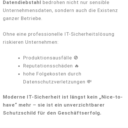
Datendiebstahl
bedrohen nicht nur sensible
Unternehmensdaten, sondern auch die Existenz
ganzer Betriebe.
Ohne eine professionelle IT-Sicherheitslösung
riskieren Unternehmen:
Produktionsausfälle 🚫
Reputationsschäden 🔥
hohe Folgekosten durch
Datenschutzverletzungen 💸
Moderne IT-Sicherheit ist längst kein „Nice-to-
have“ mehr – sie ist ein unverzichtbarer
Schutzschild für den Geschäftserfolg.