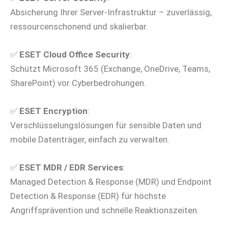
Absicherung Ihrer Server-Infrastruktur – zuverlässig,
ressourcenschonend und skalierbar.
✅
ESET Cloud Office Security
:
Schützt Microsoft 365 (Exchange, OneDrive, Teams,
SharePoint) vor Cyberbedrohungen.
✅
ESET Encryption
:
Verschlüsselungslösungen für sensible Daten und
mobile Datenträger, einfach zu verwalten.
✅
ESET MDR / EDR Services
:
Managed Detection & Response (MDR) und Endpoint
Detection & Response (EDR) für höchste
Angriffsprävention und schnelle Reaktionszeiten.