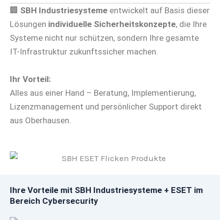
🏢
SBH Industriesysteme
entwickelt auf Basis dieser
Lösungen
individuelle Sicherheitskonzepte
, die Ihre
Systeme nicht nur schützen, sondern Ihre gesamte
IT-Infrastruktur zukunftssicher machen.
Ihr Vorteil:
Alles aus einer Hand – Beratung, Implementierung,
Lizenzmanagement und persönlicher Support direkt
aus Oberhausen.
Ihre Vorteile mit SBH Industriesysteme + ESET im
Bereich Cybersecurity