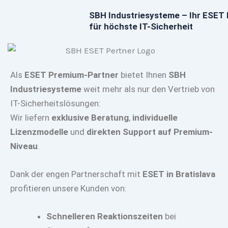
SBH Industriesysteme – Ihr ESET
für höchste IT-Sicherheit
Als
ESET Premium-Partner
bietet Ihnen
SBH
Industriesysteme
weit mehr als nur den Vertrieb von
IT-Sicherheitslösungen:
Wir liefern
exklusive Beratung
,
individuelle
Lizenzmodelle
und
direkten Support auf Premium-
Niveau
.
Dank der engen Partnerschaft mit
ESET in Bratislava
profitieren unsere Kunden von:
Schnelleren Reaktionszeiten
bei