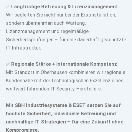
✅
Langfristige Betreuung & Lizenzmanagement
Wir begleiten Sie nicht nur bei der Erstinstallation,
sondern übernehmen auch Wartung,
Lizenzmanagement und regelmäßige
Sicherheitsprüfungen – für eine dauerhaft geschützte
IT-Infrastruktur.
✅
Regionale Stärke + internationale Kompetenz
Mit Standort in Oberhausen kombinieren wir regionale
Kundennähe mit der technologischen Exzellenz eines
weltweit führenden IT-Security-Herstellers.
Mit SBH Industriesysteme & ESET setzen Sie auf
höchste Sicherheit, individuelle Betreuung und
nachhaltige IT-Strategien – für eine Zukunft ohne
Kompromisse.