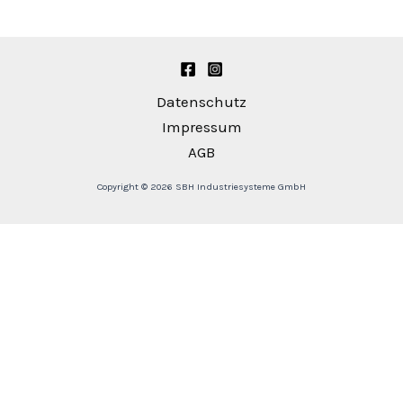
Datenschutz
Impressum
AGB
Copyright © 2026 SBH Industriesysteme GmbH