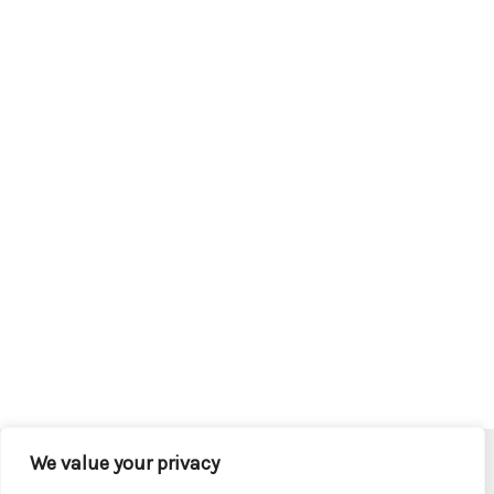
We value your privacy