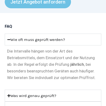
Jetzt Angebot anfordern
FAQ
Wie oft muss geprüft werden?
Die Intervalle hängen von der Art des
Betriebsmittels, dem Einsatzort und der Nutzung
ab. In der Regel erfolgt die Prüfung
jährlich
, bei
besonders beanspruchten Geräten auch häufiger.
Wir beraten Sie individuell zur optimalen Prüffrist.
Was wird genau geprüft?