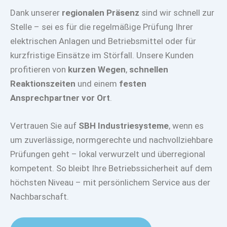
Dank unserer
regionalen Präsenz
sind wir schnell zur
Stelle – sei es für die regelmäßige Prüfung Ihrer
elektrischen Anlagen und Betriebsmittel oder für
kurzfristige Einsätze im Störfall. Unsere Kunden
profitieren von
kurzen Wegen
,
schnellen
Reaktionszeiten
und einem
festen
Ansprechpartner vor Ort
.
Vertrauen Sie auf
SBH Industriesysteme
, wenn es
um zuverlässige, normgerechte und nachvollziehbare
Prüfungen geht – lokal verwurzelt und überregional
kompetent. So bleibt Ihre Betriebssicherheit auf dem
höchsten Niveau – mit persönlichem Service aus der
Nachbarschaft.