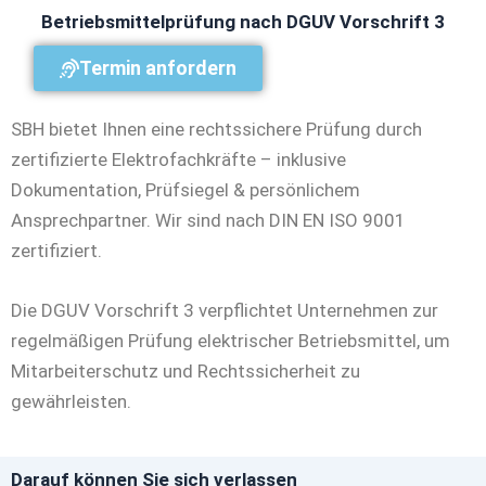
Betriebsmittelprüfung nach DGUV Vorschrift 3
Termin anfordern
SBH bietet Ihnen eine rechtssichere Prüfung durch
zertifizierte Elektrofachkräfte – inklusive
Dokumentation, Prüfsiegel & persönlichem
Ansprechpartner. Wir sind nach DIN EN ISO 9001
zertifiziert.
Die DGUV Vorschrift 3 verpflichtet Unternehmen zur
regelmäßigen Prüfung elektrischer Betriebsmittel, um
Mitarbeiterschutz und Rechtssicherheit zu
gewährleisten.
Darauf können Sie sich verlassen