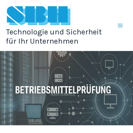
Zum
Inhalt
springen
Technologie und Sicherheit
für Ihr Unternehmen