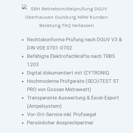
Rechtskonforme Prüfung nach DGUV V3 &
DIN VDE 0701-0702
Befähigte Elektrofachkräfte nach TRBS
1203
Digital dokumentiert mit IZYTRONIQ
Hochmoderne Prüfgeräte (SECUTEST ST
PRO von Gossen Metrawatt)
Transparente Auswertung & Excel-Export
(Ampelsystem)
Vor-Ort-Service inkl. Prüfsiegel
Persönlicher Ansprechpartner