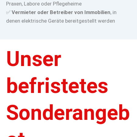
Praxen, Labore oder Pflegeheime
✅
Vermieter oder Betreiber von Immobilien
, in
denen elektrische Geräte bereitgestellt werden
Unser
befristetes
Sonderangeb