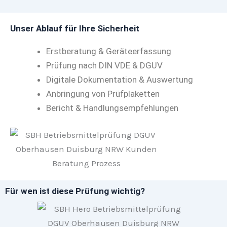
Unser Ablauf für Ihre Sicherheit
Erstberatung & Geräteerfassung
Prüfung nach DIN VDE & DGUV
Digitale Dokumentation & Auswertung
Anbringung von Prüfplaketten
Bericht & Handlungsempfehlungen
Für wen ist diese Prüfung wichtig?