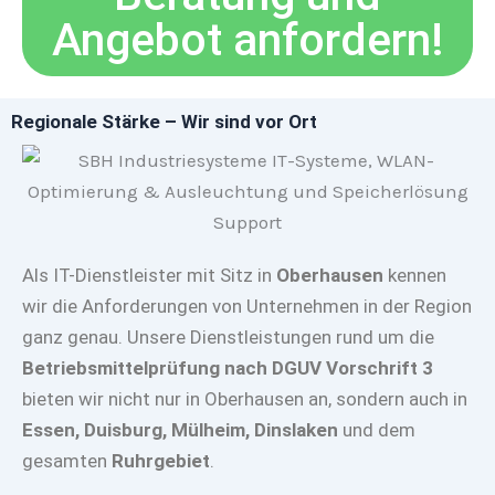
Angebot anfordern!
Regionale Stärke – Wir sind vor Ort
Als IT-Dienstleister mit Sitz in
Oberhausen
kennen
wir die Anforderungen von Unternehmen in der Region
ganz genau. Unsere Dienstleistungen rund um die
Betriebsmittelprüfung nach DGUV Vorschrift 3
bieten wir nicht nur in Oberhausen an, sondern auch in
Essen, Duisburg, Mülheim, Dinslaken
und dem
gesamten
Ruhrgebiet
.