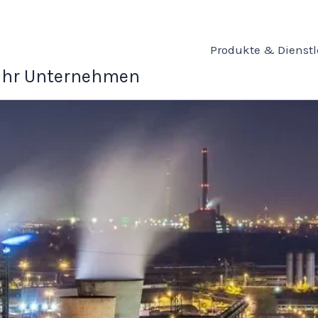
Produkte & Dienst
 Ihr Unternehmen