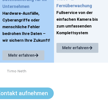
Fernüberwachung
Unternehmen
Fullservice von der
Hardware-Ausfälle,
einfachen Kamera bis
Cyberangriffe oder
zum umfassenden
menschliche Fehler
Komplettsystem
bedrohen Ihre Daten –
wir sichern Ihre Zukunft!
Mehr erfahren
Mehr erfahren
eth - Geschäftsführer
Kontakt aufnehmen