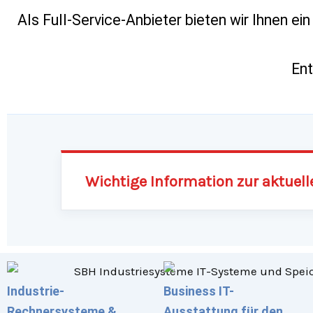
Als Full-Service-Anbieter bieten wir Ihnen e
Ent
Wichtige Information zur aktuell
Industrie-
Business IT-
Rechnersysteme &
Ausstattung für den