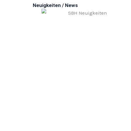
Neuigkeiten / News