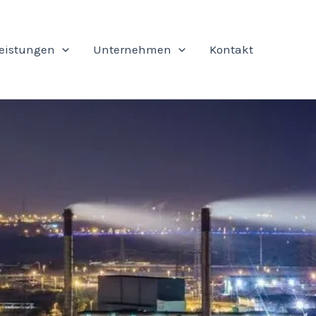
leistungen
Unternehmen
Kontakt